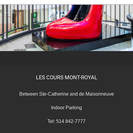
LES COURS MONT-ROYAL
Between Ste-Catherine and de Maisonneuve
Indoor Parking
Tel: 514 842-7777