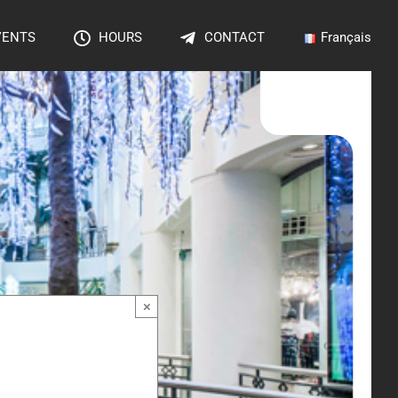
VENTS
HOURS
CONTACT
Français
×