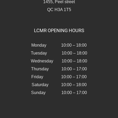
1455, Peel street
QC H3A 1T5
LCMR OPENING HOURS
Monday 10:00 – 18:00
Tuesday 10:00 – 18:00
Wednesday 10:00 – 18:00
Thursday 10:00 – 17:00
Friday 10:00 – 17:00
Saturday 10:00 – 18:00
Sunday 10:00 – 17:00